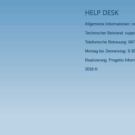
HELP DESK
Allgemeine Informationen:
i
Technischer Beistand:
suppo
Telefonische Betreuung: 04
Montag bis Donnerstag: 8.30 
Realisierung: Progetto Inform
2018 ©