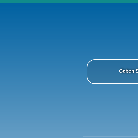
Geben Si